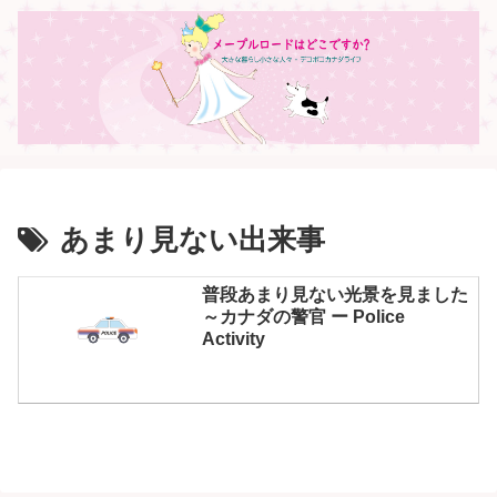
あまり見ない出来事
普段あまり見ない光景を見ました
～カナダの警官 ー Police
Activity