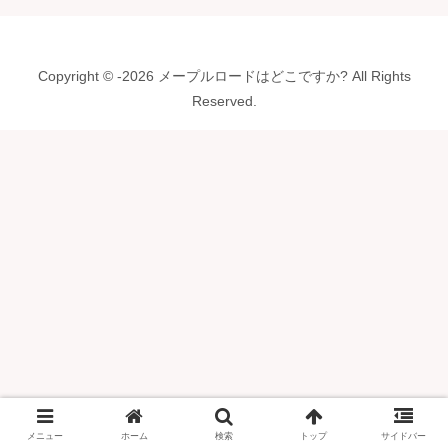
Copyright © -2026 メープルロードはどこですか? All Rights
Reserved.
メニュー
ホーム
検索
トップ
サイドバー