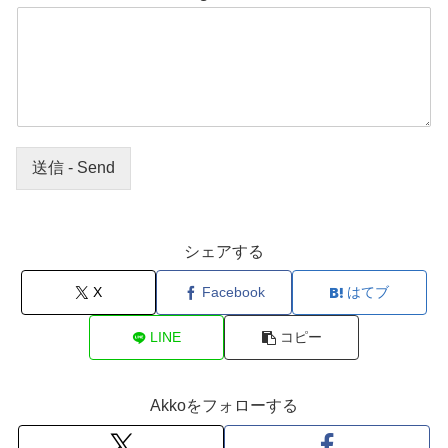
送信 - Send
シェアする
X
Facebook
はてブ
LINE
コピー
Akkoをフォローする