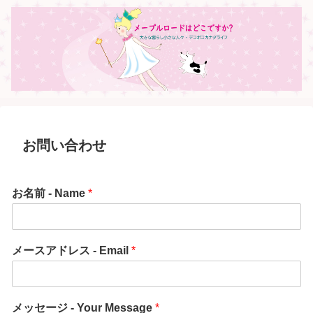
お問い合わせ
お名前 - Name
*
メースアドレス - Email
*
メッセージ - Your Message
*