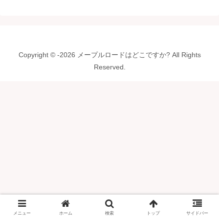
Copyright © -2026 メープルロードはどこですか? All Rights
Reserved.
メニュー
ホーム
検索
トップ
サイドバー