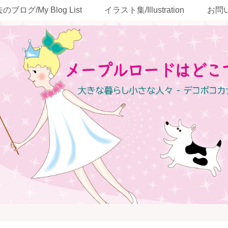
のブログ/My Blog List
イラスト集/Illustration
お問い