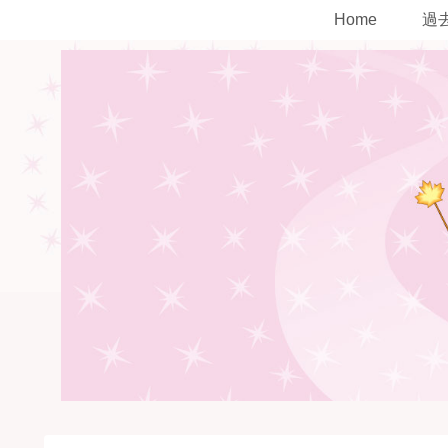
Home
過去