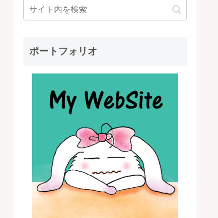
ポートフォリオ