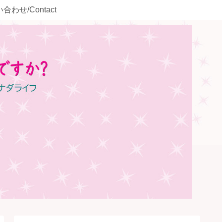
合わせ/Contact