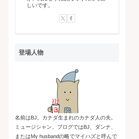
しいです。
登場人物
名前はBJ。カナダ生まれのカナダ人の夫。
ミュージシャン。ブログではBJ、ダンナ、
またはMy husbandの略でマイハズと呼んで