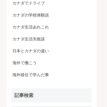
カナダでドライブ
カナダの学校体験談
カナダ生活あれこれ
カナダ生活失敗談
日本とカナダの違い
海外で働こう
海外移住で学んだ事
記事検索