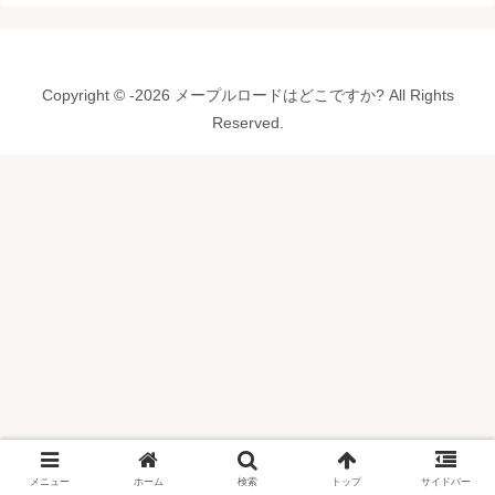
Copyright © -2026 メープルロードはどこですか? All Rights
Reserved.
メニュー
ホーム
検索
トップ
サイドバー