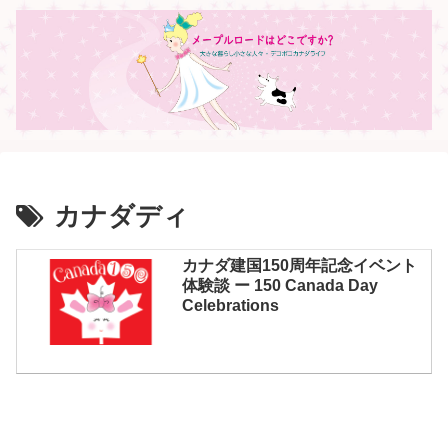
カナダディ
カナダ建国150周年記念イベント
体験談 ー 150 Canada Day
Celebrations