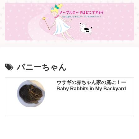
バニーちゃん
ウサギの赤ちゃん家の庭に！ー
Baby Rabbits in My Backyard