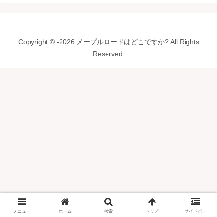
Copyright © -2026 メープルロードはどこですか? All Rights
Reserved.
メニュー
ホーム
検索
トップ
サイドバー