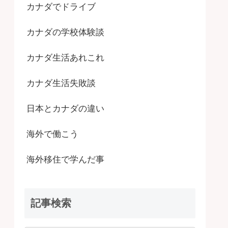
カナダでドライブ
カナダの学校体験談
カナダ生活あれこれ
カナダ生活失敗談
日本とカナダの違い
海外で働こう
海外移住で学んだ事
記事検索