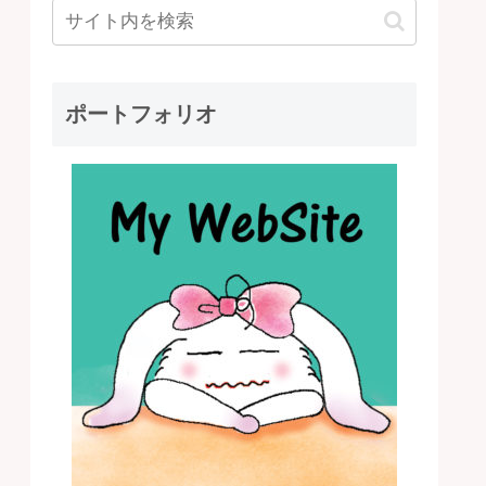
ポートフォリオ