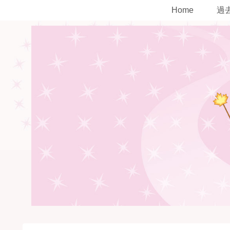
Home
過去