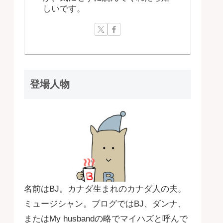
しいです。
登場人物
名前はBJ。カナダ生まれのカナダ人の夫。
ミュージシャン。ブログではBJ、ダンナ、
またはMy husbandの略でマイハズと呼んで