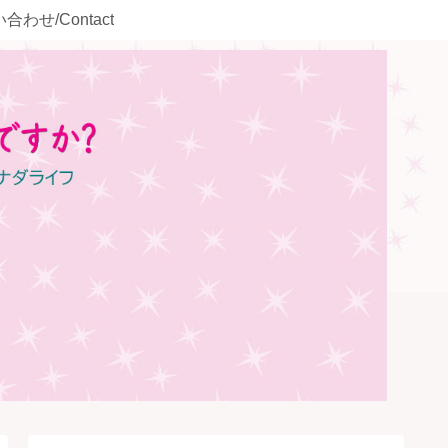
合わせ/Contact