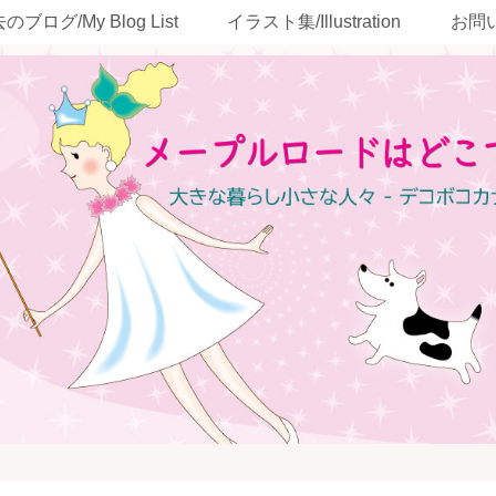
のブログ/My Blog List
イラスト集/Illustration
お問い