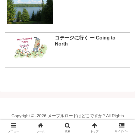
コテージに行く ー Going to
North
Copyright © -2026 メープルロードはどこですか? All Rights
Reserved.
メニュー
ホーム
検索
トップ
サイドバー