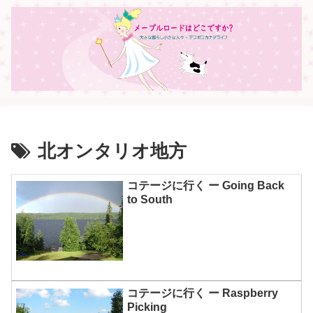
北オンタリオ地方
コテージに行く ー Going Back
to South
コテージに行く ー Raspberry
Picking