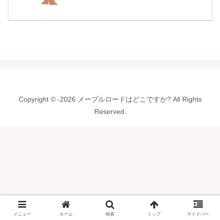
Copyright © -2026 メープルロードはどこですか? All Rights
Reserved.
メニュー
ホーム
検索
トップ
サイドバー