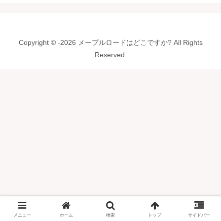
Copyright © -2026 メープルロードはどこですか? All Rights
Reserved.
メニュー
ホーム
検索
トップ
サイドバー