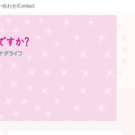
合わせ/Contact