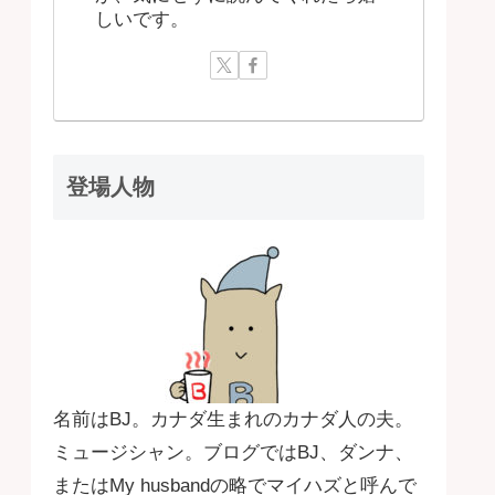
しいです。
登場人物
名前はBJ。カナダ生まれのカナダ人の夫。
ミュージシャン。ブログではBJ、ダンナ、
またはMy husbandの略でマイハズと呼んで