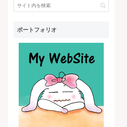
ポートフォリオ