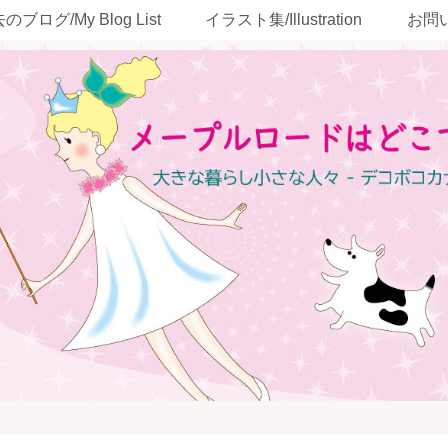
のブログ/My Blog List
イラスト集/Illustration
お問い