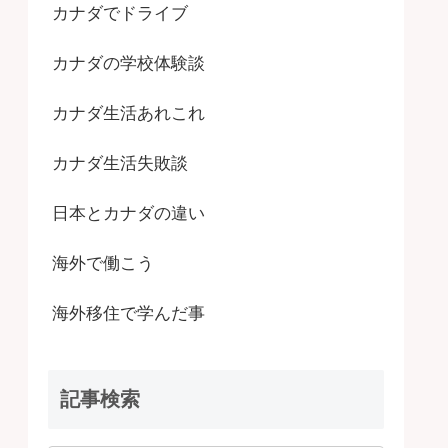
カナダでドライブ
カナダの学校体験談
カナダ生活あれこれ
カナダ生活失敗談
日本とカナダの違い
海外で働こう
海外移住で学んだ事
記事検索