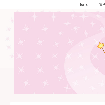
Home
過去