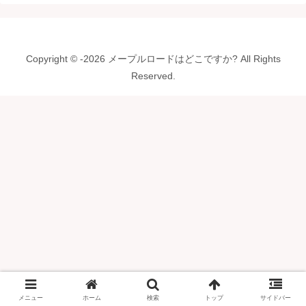
Copyright © -2026 メープルロードはどこですか? All Rights
Reserved.
メニュー
ホーム
検索
トップ
サイドバー