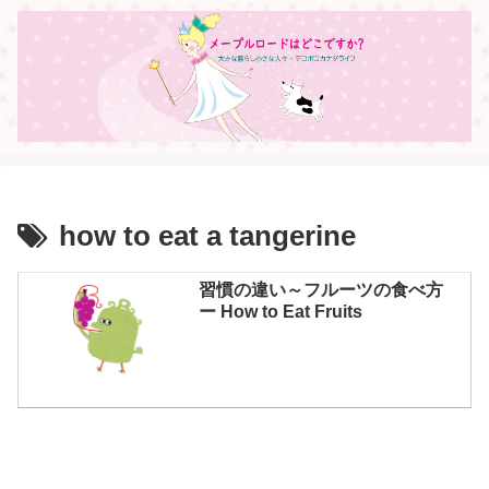
how to eat a tangerine
習慣の違い～フルーツの食べ方
ー How to Eat Fruits