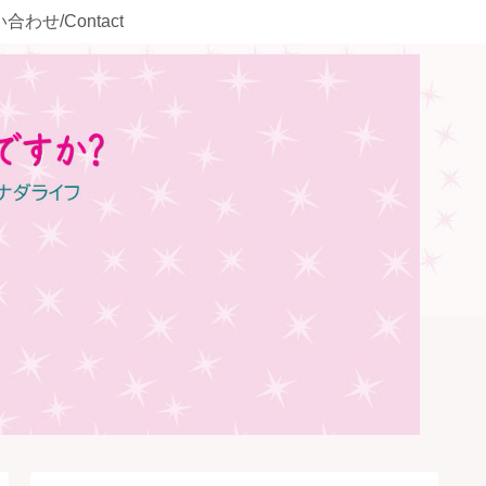
合わせ/Contact