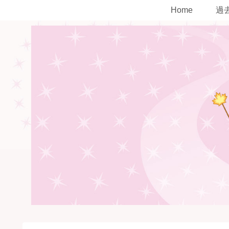
Home
過去