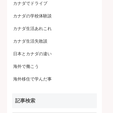
カナダでドライブ
カナダの学校体験談
カナダ生活あれこれ
カナダ生活失敗談
日本とカナダの違い
海外で働こう
海外移住で学んだ事
記事検索