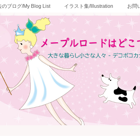
のブログ/My Blog List
イラスト集/Illustration
お問い