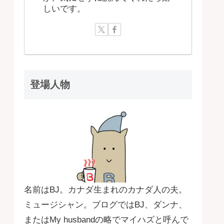
しいです。
登場人物
名前はBJ。カナダ生まれのカナダ人の夫。
ミュージシャン。ブログではBJ、ダンナ、
またはMy husbandの略でマイハズと呼んで