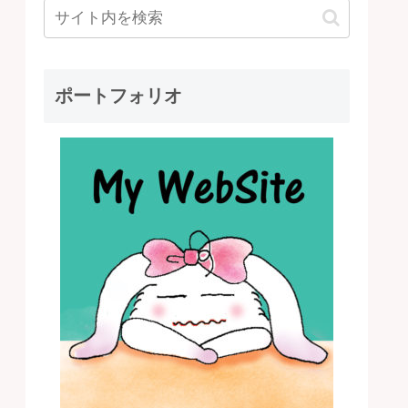
ポートフォリオ