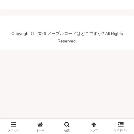
Copyright © -2026 メープルロードはどこですか? All Rights
Reserved.
メニュー
ホーム
検索
トップ
サイドバー