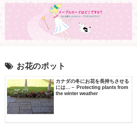
お花のポット
カナダの冬にお花を長持ちさせる
には…－ Protecting plants from
the winter weather