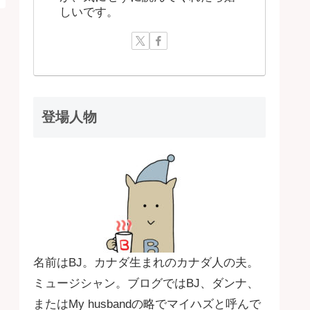
しいです。
登場人物
名前はBJ。カナダ生まれのカナダ人の夫。
ミュージシャン。ブログではBJ、ダンナ、
またはMy husbandの略でマイハズと呼んで