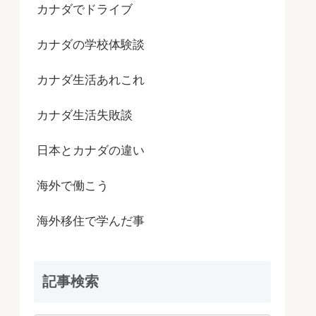
カナダでドライブ
カナダの学校体験談
カナダ生活あれこれ
カナダ生活失敗談
日本とカナダの違い
海外で働こう
海外移住で学んだ事
記事検索