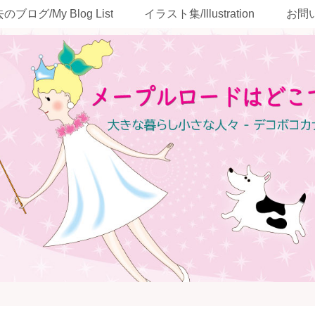
のブログ/My Blog List
イラスト集/Illustration
お問い