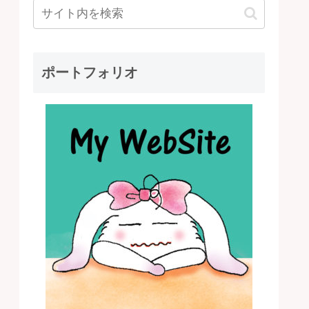
ポートフォリオ