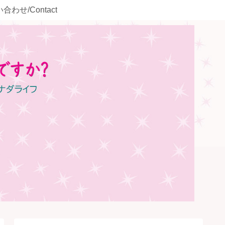
合わせ/Contact