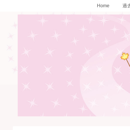
Home
過去