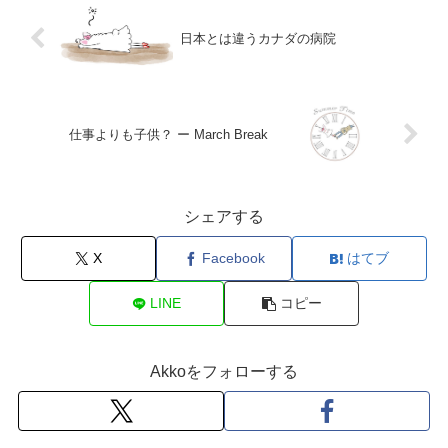
日本とは違うカナダの病院
仕事よりも子供？ ー March Break
シェアする
X
Facebook
はてブ
LINE
コピー
Akkoをフォローする