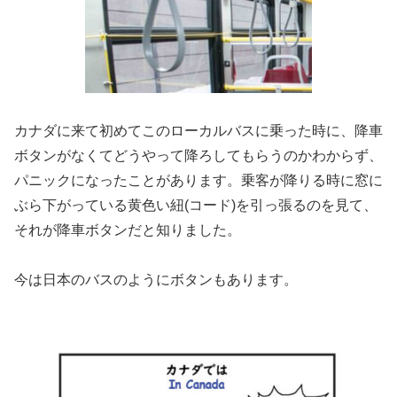
カナダに来て初めてこのローカルバスに乗った時に、降車
ボタンがなくてどうやって降ろしてもらうのかわからず、
パニックになったことがあります。乗客が降りる時に窓に
ぶら下がっている黄色い紐(コード)を引っ張るのを見て、
それが降車ボタンだと知りました。
今は日本のバスのようにボタンもあります。