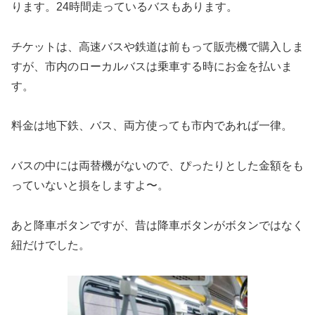
ります。24時間走っているバスもあります。
チケットは、高速バスや鉄道は前もって販売機で購入しま
すが、市内のローカルバスは乗車する時にお金を払いま
す。
料金は地下鉄、バス、両方使っても市内であれば一律。
バスの中には両替機がないので、ぴったりとした金額をも
っていないと損をしますよ〜。
あと降車ボタンですが、昔は降車ボタンがボタンではなく
紐だけでした。