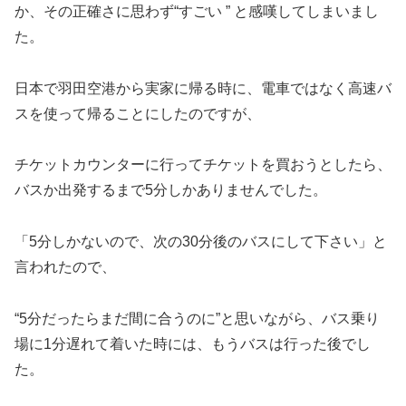
か、その正確さに思わず“すごい ” と感嘆してしまいまし
た。
日本で羽田空港から実家に帰る時に、電車ではなく高速バ
スを使って帰ることにしたのですが、
チケットカウンターに行ってチケットを買おうとしたら、
バスか出発するまで5分しかありませんでした。
「5分しかないので、次の30分後のバスにして下さい」と
言われたので、
“5分だったらまだ間に合うのに”と思いながら、バス乗り
場に1分遅れて着いた時には、もうバスは行った後でし
た。