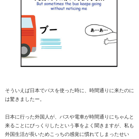
そういえば日本でバスを使った時に、時間通りに来たのに
は驚きましたー。
日本に行った外国人が、バスや電車が時間通りにちゃんと
来ることにびっくりしたという事をよく聞きますが、私も
外国生活が長いためこっちの感覚に慣れてしまったせい