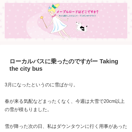
ローカルバスに乗ったのですがー Taking
the city bus
3月になったというのに雪ばかり。
春が来る気配などまったくなく、今週は大雪で20cm以上
の雪が積もりました。
雪が降った次の日、私はダウンタウンに行く用事があった