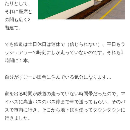
たりとして、
それに座席と
の間も広く2
階建て。
でも鉄道は土日休日は運休で（信じられない）、平日もラ
ッシュアワーの時刻にしか走っていないのです。それも1
時間に１本。
自分がすごーい田舎に住んでいる気分になります…
家を出る時間が鉄道の走っていない時間帯だったので、マ
イハズに高速バスのバス停まで車で送ってもらい、そのバ
スで市内に行き、そこから地下鉄を使ってダウンタウンに
行きました。