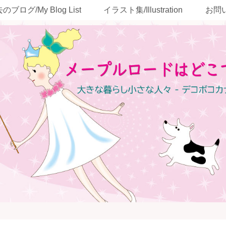
のブログ/My Blog List
イラスト集/Illustration
お問い