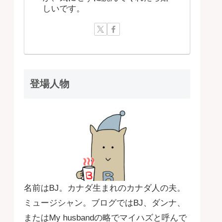
しいです。
登場人物
名前はBJ。カナダ生まれのカナダ人の夫。
ミュージシャン。ブログではBJ、ダンナ、
またはMy husbandの略でマイハズと呼んで