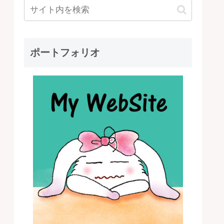
ポートフォリオ