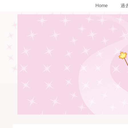
Home
過去