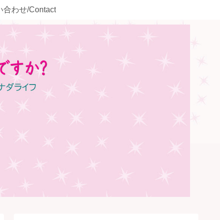
合わせ/Contact