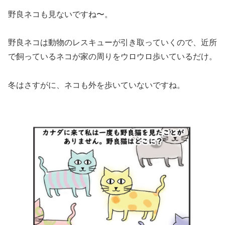
野良ネコも見ないですね〜。
野良ネコは動物のレスキューが引き取っていくので、近所
で飼っているネコが家の周りをウロウロ歩いているだけ。
冬はさすがに、ネコも外を歩いていないですね。