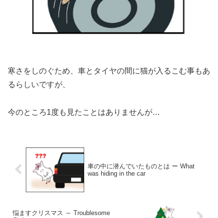
寒さをしのぐため、車とタイヤの間に猫が入るこむ事もあ
るらしいですが、
今のところ1度も見たことはありませんが…
車の中に潜んでいたものとは ー What
was hiding in the car
悩ますクリスマス ～ Troublesome