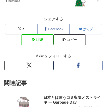
Christmas
シェアする
X
Facebook
はてブ
LINE
コピー
Akkoをフォローする
関連記事
日本とは違うゴミ収集とストライ
キ ー Garbage Day