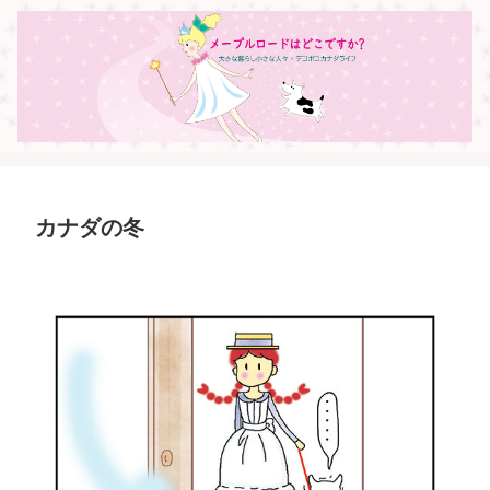
カナダの冬