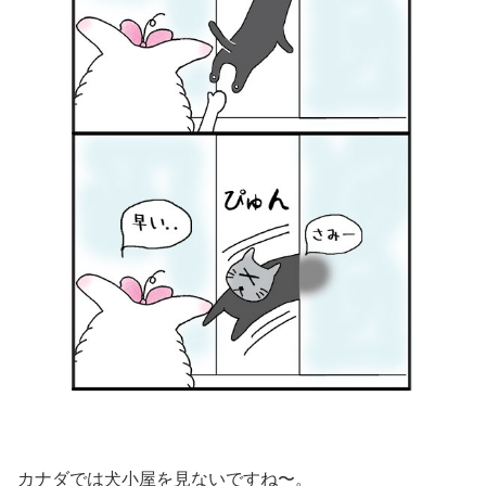
カナダでは犬小屋を見ないですね〜。