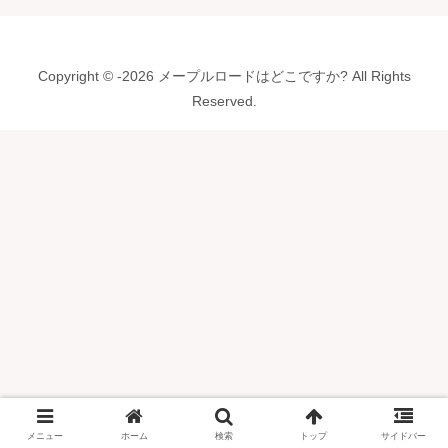
Copyright © -2026 メープルロードはどこですか? All Rights
Reserved.
メニュー
ホーム
検索
トップ
サイドバー