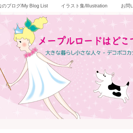
のブログ/My Blog List
イラスト集/Illustration
お問い