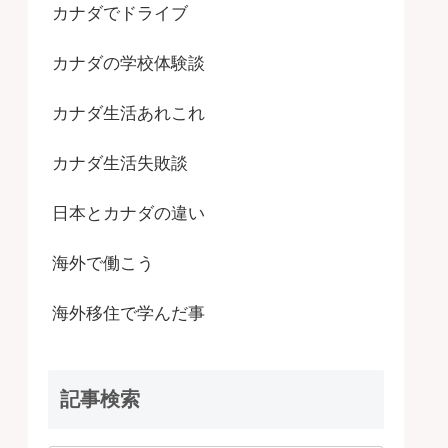
カナダでドライブ
カナダの学校体験談
カナダ生活あれこれ
カナダ生活失敗談
日本とカナダの違い
海外で働こう
海外移住で学んだ事
記事検索