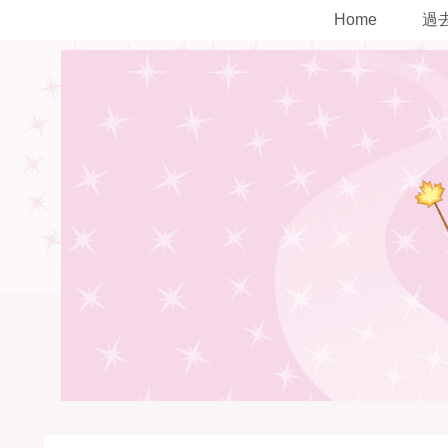
Home
過去