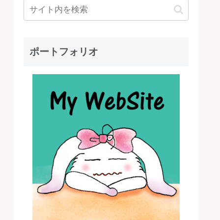
ポートフォリオ