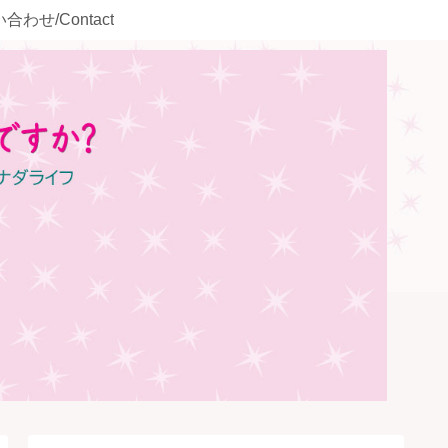
合わせ/Contact