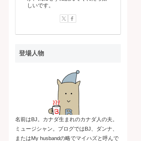
しいです。
登場人物
名前はBJ。カナダ生まれのカナダ人の夫。
ミュージシャン。ブログではBJ、ダンナ、
またはMy husbandの略でマイハズと呼んで