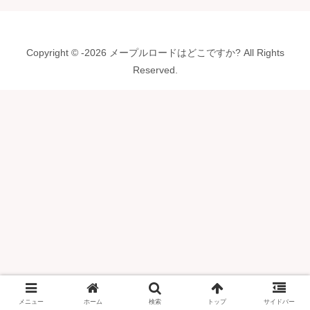
Copyright © -2026 メープルロードはどこですか? All Rights
Reserved.
メニュー
ホーム
検索
トップ
サイドバー