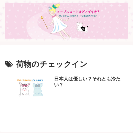
荷物のチェックイン
日本人は優しい？それとも冷た
い？