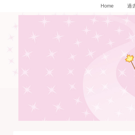
Home
過去