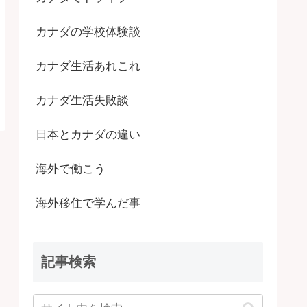
カナダの学校体験談
カナダ生活あれこれ
カナダ生活失敗談
日本とカナダの違い
海外で働こう
海外移住で学んだ事
記事検索