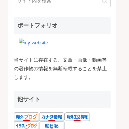
ポートフォリオ
当サイトに存在する、文章・画像・動画等
の著作物の情報を無断転載することを禁止
します。
他サイト