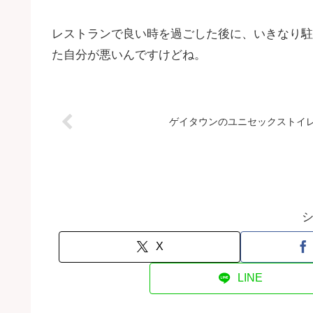
レストランで良い時を過ごした後に、いきなり駐
た自分が悪いんですけどね。
ゲイタウンのユニセックストイレって… 
X
LINE