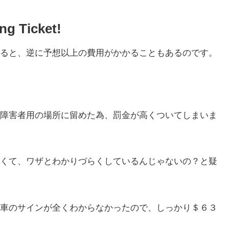
g Ticket!
ると、逆に予想以上の費用がかかることもあるのです。
障害者用の場所に留めた為、罰金が高くついてしまいま
くて、ワザとわかりづらくしているんじゃないの？と疑
車のサインが全くわからなかったので、しっかり＄６３