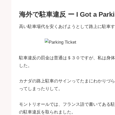
海外で駐車違反 ー I Got a Parkin
高い駐車場代を安くあげようとして路上に駐車す
駐車違反の罰金は普通は＄３０ですが、私は身体
した。
カナダの路上駐車のサインってたまにわかりづら
ってしまったりして。
モントリオールでは、フランス語で書いてある駐
の駐車違反を取られました。