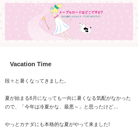
Vacation Time
段々と暑くなってきました。
夏が始まる6月になっても一向に暑くなる気配がなかった
ので、「今年は冷夏かな、最悪～」と思ったけど…
やっとカナダにも本格的な夏がやって来ました!