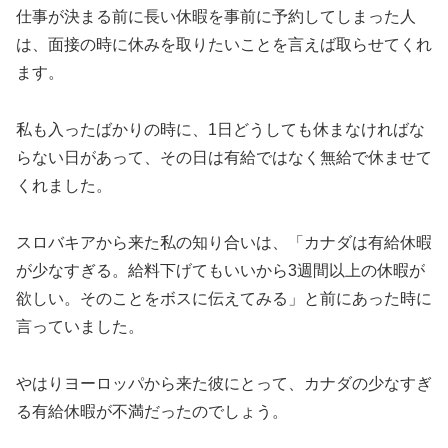
仕事が決まる前に長い休暇を事前に予約してしまった人
は、面接の時に休みを取りたいことを言えば取らせてくれ
ます。
私も入ったばかりの時に、1日どうしても休まなければな
らない日があって、その日は有給ではなく無給で休ませて
くれました。
スロバキアから来た私の知り合いは、「カナダは有給休暇
が少なすぎる。給料下げてもいいから3週間以上の休暇が
欲しい。そのことをボスに伝えてみる」と前にあった時に
言っていました。
やはりヨーロッパから来た彼にとって、カナダの少なすぎ
る有給休暇が不満だったのでしょう。