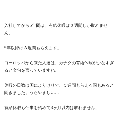
入社してから5年間は、有給休暇は２週間しか取れませ
ん。
5年以降は３週間もらえます。
ヨーロッパから来た人達は、カナダの有給休暇が少なすぎ
ると文句を言っていますね。
休暇の日数は国によりけりで、５週間もらえる国もあると
聞きました。うらやましい…
有給休暇も仕事を始めて3ヶ月以内は取れません。