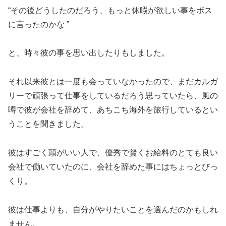
“その後どうしたのだろう、もっと休暇が欲しい事をボス
に言ったのかな ”
と、時々彼の事を思い出したりもしました。
それ以来彼とは一度も会っていなかったので、まだカルガ
リーで頑張って仕事をしているだろう思っていたら、風の
噂で彼が会社を辞めて、あちこち海外を旅行しているとい
うことを聞きました。
彼はすごく頭がいい人で、優秀で賢くお給料のとても良い
会社で働いていたのに、会社を辞めた事にはちょっとびっ
くり。
彼は仕事よりも、自分がやりたいことを選んだのかもしれ
ません。