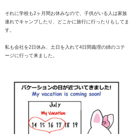
それに学校も2ヶ月間お休みなので、子供がいる人は家族
連れでキャンプしたり、どこかに旅行に行ったりもしてま
す。
私も会社を2日休み、土日を入れて4日間義理の姉のコテ
ージに行って来ました。