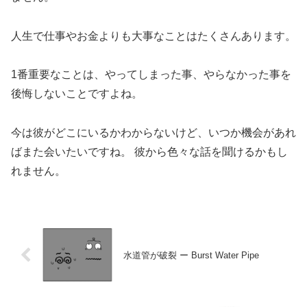
人生で仕事やお金よりも大事なことはたくさんあります。
1番重要なことは、やってしまった事、やらなかった事を
後悔しないことですよね。
今は彼がどこにいるかわからないけど、いつか機会があれ
ばまた会いたいですね。 彼から色々な話を聞けるかもし
れません。
水道管が破裂 ー Burst Water Pipe