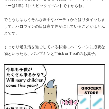
ィーは1年に1回のビックイベントですからね。
でもうちはもうそんな派手なパーティからはリタイヤしま
して、ハロウィンの日は家で静かにしていることがほとん
どです。
すっかり老生活を過ごしている私達にハロウィンに必要な
物といったら、パンプキンと“Trick or Treat”のお菓子。