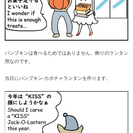
パンプキンは食べるためではありません。飾りのランタン
用なのです。
当日にパンプキン-カボチャランタンを作ります。