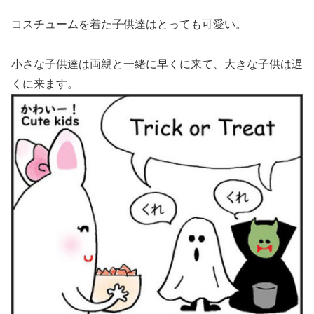
コスチュームを着た子供達はとっても可愛い。
小さな子供達は両親と一緒に早くに来て、大きな子供は遅
くに来ます。