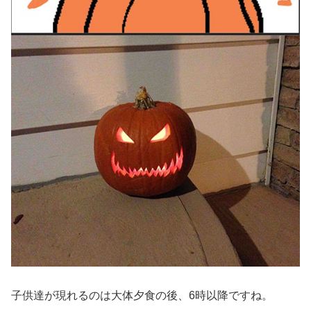
子供達が現れるのは大体夕食の後、6時以降ですね。