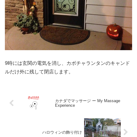
9時には玄関の電気を消し、カボチャランタンのキャンド
ルだけ外に残して閉店します。
カナダでマッサージ ー My Massage
Experience
ハロウィンの飾り付け