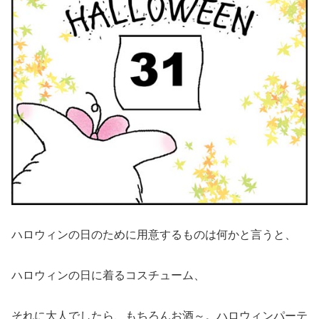
ハロウィンの日のために用意するものは何かと言うと、
ハロウィンの日に着るコスチューム、
それに大人でしたら、もちろんお酒～。ハロウィンパーテ