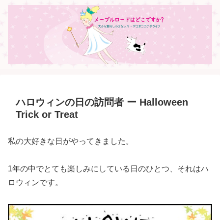
ハロウィンの日の訪問者 ー Halloween
Trick or Treat
私の大好きな日がやってきました。
1年の中でとても楽しみにしている日のひとつ、それはハ
ロウィンです。