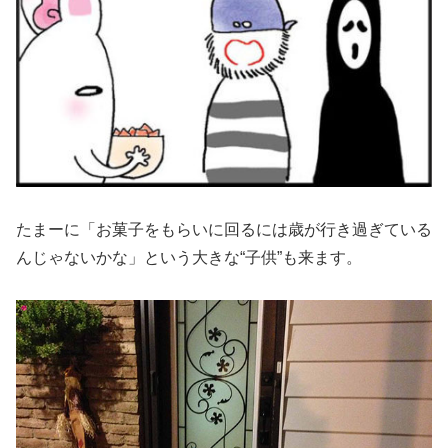
たまーに「お菓子をもらいに回るには歳が行き過ぎている
んじゃないかな」という大きな“子供”も来ます。