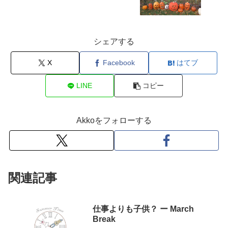
シェアする
X
Facebook
はてブ
LINE
コピー
Akkoをフォローする
関連記事
仕事よりも子供？ ー March
Break