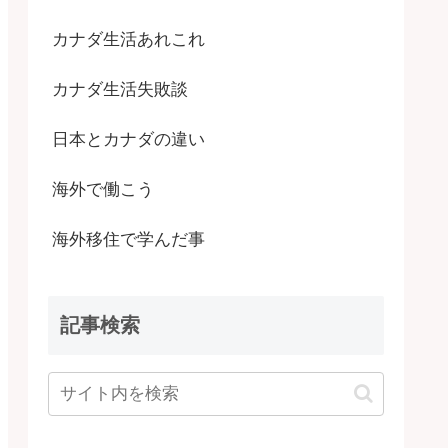
カナダ生活あれこれ
カナダ生活失敗談
日本とカナダの違い
海外で働こう
海外移住で学んだ事
記事検索