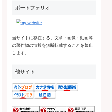
ポートフォリオ
当サイトに存在する、文章・画像・動画等
の著作物の情報を無断転載することを禁止
します。
他サイト