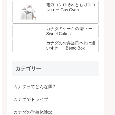
電気コンロそれともガスコ
ンロ ー Gas Oven
カナダのケーキの違い ー
Sweet Cakes
カナダのお弁当日本とは違
いすぎ! ー Bento Box
カテゴリー
カナダってどんな国?
カナダでドライブ
カナダの学校体験談