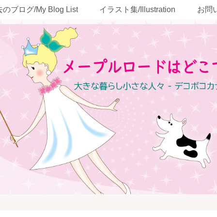
のブログ/My Blog List
イラスト集/Illustration
お問い