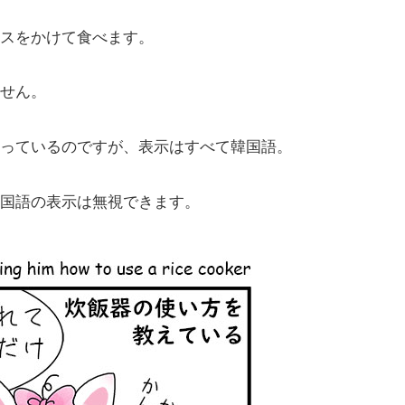
スをかけて食べます。
せん。
っているのですが、表示はすべて韓国語。
国語の表示は無視できます。