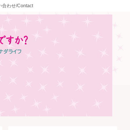
合わせ/Contact