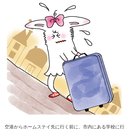
空港からホームステイ先に行く前に、市内にある学校に行