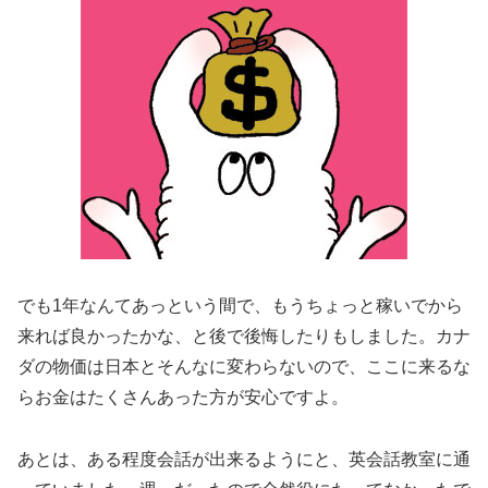
でも1年なんてあっという間で、もうちょっと稼いでから
来れば良かったかな、と後で後悔したりもしました。カナ
ダの物価は日本とそんなに変わらないので、ここに来るな
らお金はたくさんあった方が安心ですよ。
あとは、ある程度会話が出来るようにと、英会話教室に通