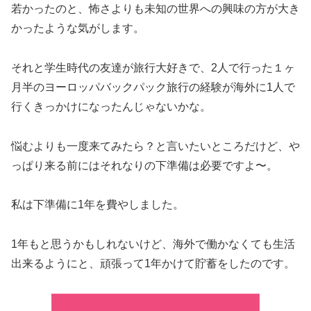
若かったのと、怖さよりも未知の世界への興味の方が大き
かったような気がします。
それと学生時代の友達が旅行大好きで、2人で行った１ヶ
月半のヨーロッパバックパック旅行の経験が海外に1人で
行くきっかけになったんじゃないかな。
悩むよりも一度来てみたら？と言いたいところだけど、や
っぱり来る前にはそれなりの下準備は必要ですよ〜。
私は下準備に1年を費やしました。
1年もと思うかもしれないけど、海外で働かなくても生活
出来るようにと、頑張って1年かけて貯蓄をしたのです。