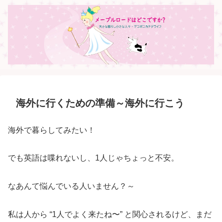
海外に行くための準備～海外に行こう
海外で暮らしてみたい！
でも英語は喋れないし、1人じゃちょっと不安。
なあんて悩んでいる人いません？～
私は人から “1人でよく来たね〜” と関心されるけど、まだ