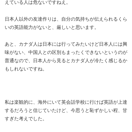
えている人は危ないですねえ。
日本人以外の友達作りは、自分の気持ちが伝えられるくら
いの英語能力がないと、厳しいと思います。
あと、カナダ人は日本には行ってみたいけど日本人には興
味がない、中国人との区別もまったくできないというのが
普通なので、日本人から見るとカナダ人が冷たく感じるか
もしれないですね。
私は楽観的に、海外にいて英会話学校に行けば英語が上達
するだろうと信じていたけど、今思うと恥ずかしい程、甘
すぎた考えでした。