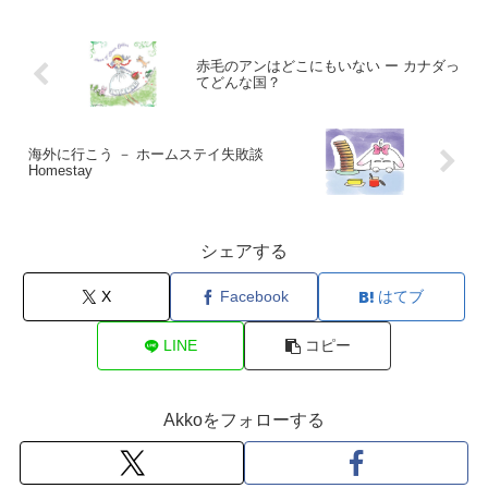
赤毛のアンはどこにもいない ー カナダっ
てどんな国？
海外に行こう － ホームステイ失敗談
Homestay
シェアする
X
Facebook
はてブ
LINE
コピー
Akkoをフォローする