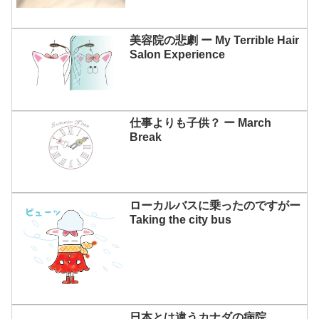
美容院の悲劇 ー My Terrible Hair
Salon Experience
仕事よりも子供？ ー March
Break
ローカルバスに乗ったのですがー
Taking the city bus
日本とは違うカナダの病院