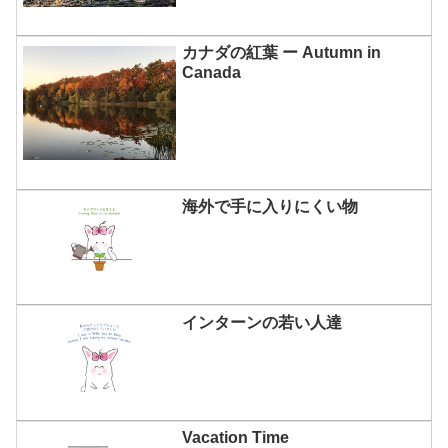
カナダの紅葉 ー Autumn in
Canada
海外で手に入りにくい物
インターンの若い人達
Vacation Time