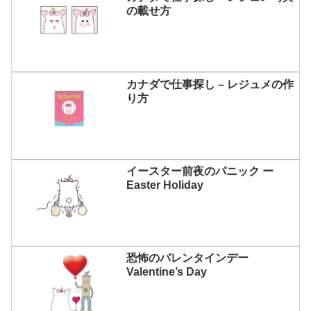
の載せ方
カナダで仕事探し – レジュメの作
り方
イースター前夜のパニック ー
Easter Holiday
恐怖のバレンタインデー
Valentine’s Day