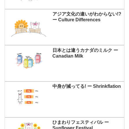
アジア文化の違いがわからない!?
ー Culture Differences
日本とは違うカナダのミルク ー
Canadian Milk
中身が減ってる! ー Shrinkflation
ひまわりフェスティバル ー
Sunflower Festival