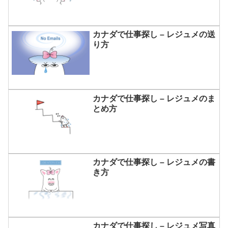
カナダで仕事探し – レジュメの送
り方
カナダで仕事探し – レジュメのま
とめ方
カナダで仕事探し – レジュメの書
き方
カナダで仕事探し – レジュメ写真