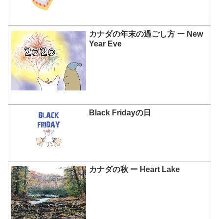
カナダの年末の過ごし方 ー New
Year Eve
Black Fridayの日
カナダの秋 ー Heart Lake