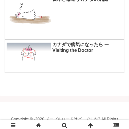
カナダで病気になったら ー
Visiting the Doctor
Copyright © -2026 メープルロードはどこですか? All Rights
Reserved.