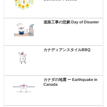
道路工事の悲劇 Day of Disaster
カナディアンスタイルBBQ
カナダの地震 ー Earthquake in
Canada