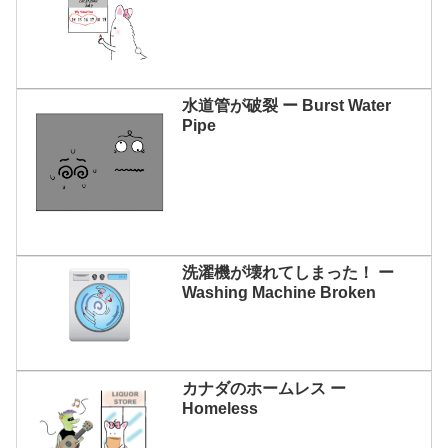
水道管が破裂 ー Burst Water
Pipe
洗濯機が壊れてしまった！ ー
Washing Machine Broken
カナダのホームレス ー
Homeless