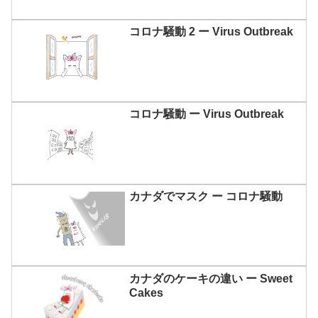
コロナ騒動 2 ー Virus Outbreak
コロナ騒動 ー Virus Outbreak
カナダでマスク ー コロナ騒動
カナダのケーキの違い ー Sweet
Cakes